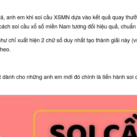
á, anh em khi soi cầu XSMN dựa vào kết quả quay thưởn
cách soi cầu xổ số miền Nam tương đối hiệu quả, chuẩn
như chỉ xuất hiện 2 chữ số duy nhất tạo thành giải này (
theo.
 dành cho những anh em mới đó chính là tiến hành soi 