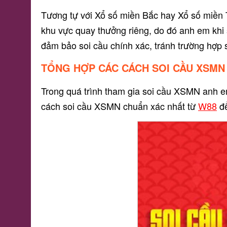
Tương tự với Xổ số miền Bắc hay Xổ số miền 
khu vực quay thưởng riêng, do đó anh em khi
đảm bảo soi cầu chính xác, tránh trường hợp 
TỔNG HỢP CÁC CÁCH SOI CẦU XSMN
Trong quá trình tham gia soi cầu XSMN anh e
cách soi cầu XSMN chuẩn xác nhất từ
W88
để