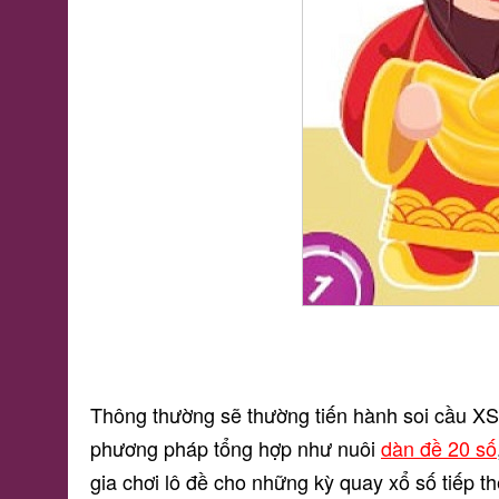
Thông thường sẽ thường tiến hành soi cầu X
phương pháp tổng hợp như nuôi
dàn đề 20 số
gia chơi lô đề cho những kỳ quay xổ số tiếp th