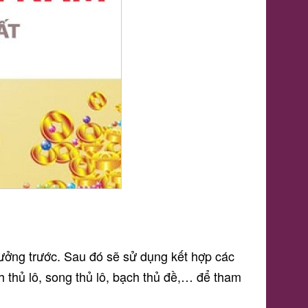
ởng trước. Sau đó sẽ sử dụng kết hợp các
h thủ lô, song thủ lô, bạch thủ đề,… để tham