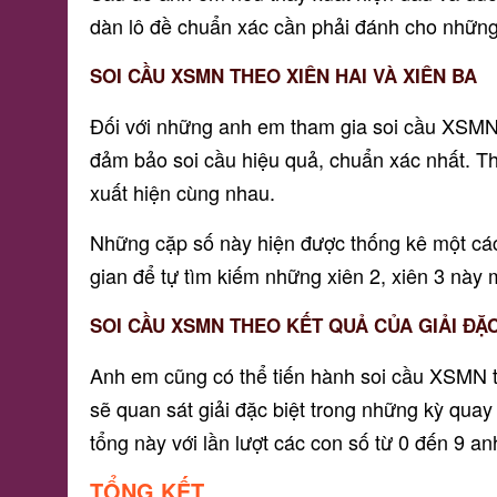
dàn lô đề chuẩn xác cần phải đánh cho những 
SOI CẦU XSMN THEO XIÊN HAI VÀ XIÊN BA
Đối với những anh em tham gia soi cầu XSMN 
đảm bảo soi cầu hiệu quả, chuẩn xác nhất. Th
xuất hiện cùng nhau.
Những cặp số này hiện được thống kê một cá
gian để tự tìm kiếm những xiên 2, xiên 3 này
SOI CẦU XSMN THEO KẾT QUẢ CỦA GIẢI ĐẶC
Anh em cũng có thể tiến hành soi cầu XSMN t
sẽ quan sát giải đặc biệt trong những kỳ quay
tổng này với lần lượt các con số từ 0 đến 9 
TỔNG KẾT