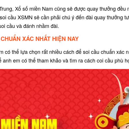
Trung, Xổ số miền Nam cũng sẽ được quay thưởng đều m
 soi cầu XSMN sẽ cần phải chú ý đến đài quay thưởng tư
soi cầu và đánh nhầm đài.
 CHUẨN XÁC NHẤT HIỆN NAY
m có thể lựa chọn rất nhiều cách để soi cầu chuẩn xác 
 anh em có thể tham khảo và tìm ra cách coi cầu phù h