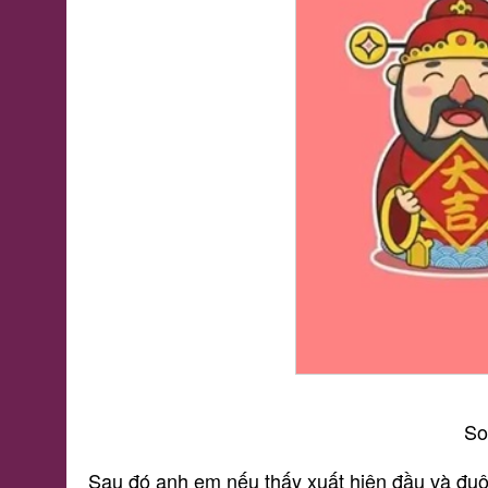
So
Sau đó anh em nếu thấy xuất hiện đầu và đuôi 