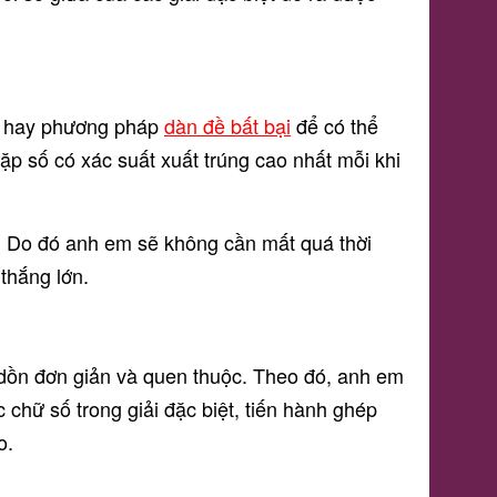
 3 hay phương pháp
dàn đề bất bại
để có thể
p số có xác suất xuất trúng cao nhất mỗi khi
 Do đó anh em sẽ không cần mất quá thời
thắng lớn.
 dồn đơn giản và quen thuộc. Theo đó, anh em
 chữ số trong giải đặc biệt, tiến hành ghép
o.