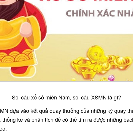
Soi cầu xổ số miền Nam, soi cầu XSMN là gì?
SMN dựa vào kết quả quay thưởng của những kỳ quay thư
, thống kê và phân tích để có thể tìm ra được những bạc
eo.