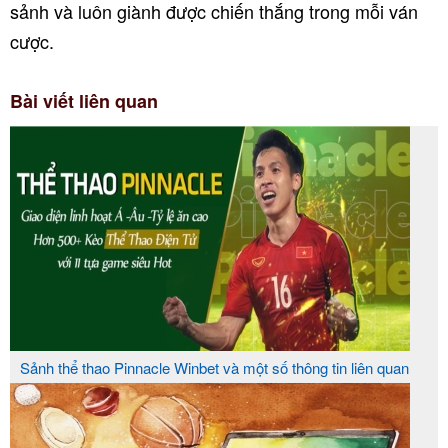
sảnh và luôn giành được chiến thắng trong mỗi ván
cược.
Bài viết liên quan
Sảnh thể thao Pinnacle Winbet và một số thông tin liên quan