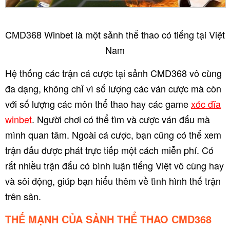
CMD368 Winbet là một sảnh thể thao có tiếng tại Việt
Nam
Hệ thống các trận cá cược tại sảnh CMD368 vô cùng
đa dạng, không chỉ vì số lượng các ván cược mà còn
với số lượng các môn thể thao hay các game
xóc đĩa
winbet
. Người chơi có thể tìm và cược ván đấu mà
mình quan tâm. Ngoài cá cược, bạn cũng có thể xem
trận đấu được phát trực tiếp một cách miễn phí. Có
rất nhiều trận đấu có bình luận tiếng Việt vô cùng hay
và sôi động, giúp bạn hiểu thêm về tình hình thế trận
trên sân.
THẾ MẠNH CỦA SẢNH THỂ THAO CMD368