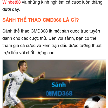
Winbet88
và những kinh nghiệm cá cược luôn thắng
dưới đây.
SẢNH THỂ THAO CMD368 LÀ GÌ?
Sảnh thể thao CMD368 là một sàn cược trực tuyến
dành cho các cược thủ. Đến với sảnh, bạn có thể
tham gia cá cược và xem trận đấu được tường thuật
trực tiếp với chất lượng cao.