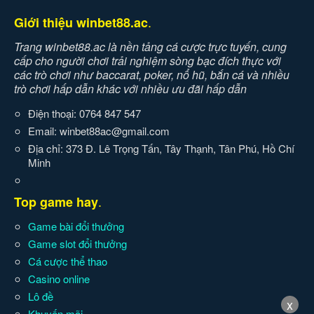
.
Giới thiệu winbet88.ac
Trang winbet88.ac là nền tảng cá cược trực tuyến, cung
cấp cho người chơi trải nghiệm sòng bạc đích thực với
các trò chơi như baccarat, poker, nổ hũ, bắn cá và nhiều
trò chơi hấp dẫn khác với nhiều ưu đãi hấp dẫn
Điện thoại: 0764 847 547
Email:
winbet88ac@gmail.com
Địa chỉ: 373 Đ. Lê Trọng Tấn, Tây Thạnh, Tân Phú, Hồ Chí
Minh
.
Top game hay
Game bài đổi thưởng
Game slot đổi thưởng
Cá cược thể thao
Casino online
Lô đề
x
Khuyến mãi