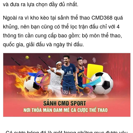
và đưa ra lựa chọn đầy đủ nhất.
Ngoài ra vì kho kèo tại sảnh thể thao CMD368 quá
khủng, nên bạn cũng có thể lọc trận đấu chỉ với 4
thông tin cần cung cấp bao gồm: bộ môn thể thao,
quốc gia, giải đấu và ngày thi đấu.
Cá cược bóng đá là một trong những mục được yêu