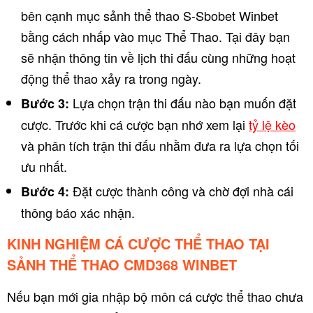
bên cạnh mục sảnh thể thao S-Sbobet Winbet
bằng cách nhấp vào mục Thể Thao. Tại đây bạn
sẽ nhận thông tin về lịch thi đấu cùng những hoạt
động thể thao xảy ra trong ngày.
Lựa chọn trận thi đấu nào bạn muốn đặt
Bước 3:
cược. Trước khi cá cược bạn nhớ xem lại
tỷ lệ kèo
và phân tích trận thi đấu nhằm đưa ra lựa chọn tối
ưu nhất.
Đặt cược thành công và chờ đợi nhà cái
Bước 4:
thông báo xác nhận.
KINH NGHIỆM CÁ CƯỢC THỂ THAO TẠI
SẢNH THỂ THAO CMD368 WINBET
Nếu bạn mới gia nhập bộ môn cá cược thể thao chưa