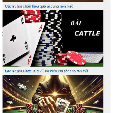
Cách chơi chắn hiệu quả ai cũng nên biết
Cách chơi Catte là gì? Tìm hiểu chi tiết cho tân thủ