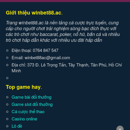
.
Giới thiệu winbet88.ac
Trang winbet88.ac là nền tảng cá cược trực tuyến, cung
cấp cho người chơi trải nghiệm sòng bạc đích thực với
các trò chơi như baccarat, poker, nổ hũ, bắn cá và nhiều
trò chơi hấp dẫn khác với nhiều ưu đãi hấp dẫn
Điện thoại: 0764 847 547
Email:
winbet88ac@gmail.com
Địa chỉ: 373 Đ. Lê Trọng Tấn, Tây Thạnh, Tân Phú, Hồ Chí
Minh
.
Top game hay
Game bài đổi thưởng
Game slot đổi thưởng
Cá cược thể thao
Casino online
Lô đề
x