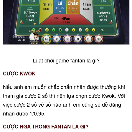
Luật chơi game fantan là gì?
CƯỢC KWOK
Nếu anh em muốn chắc chắn nhận được thưởng khi
tham gia cược 2 số thì nên lựa chọn cược Kwok. Với
việc cược 2 số về số nào anh em cũng sẽ dễ dàng
nhận được 1/0.95.
CƯỢC NGA TRONG FANTAN LÀ GÌ?