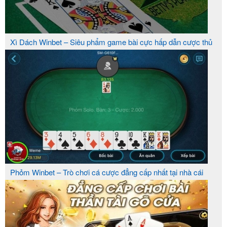
Xì Dách Winbet – Siêu phẩm game bài cực hấp dẫn cược thủ
Phỏm Winbet – Trò chơi cá cược đẳng cấp nhất tại nhà cái