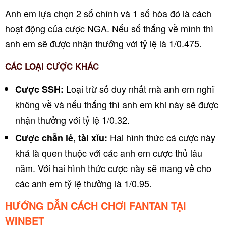
Anh em lựa chọn 2 số chính và 1 số hòa đó là cách
hoạt động của cược NGA. Nếu số thắng về mình thì
anh em sẽ được nhận thưởng với tỷ lệ là 1/0.475.
CÁC LOẠI CƯỢC KHÁC
Loại trừ số duy nhất mà anh em nghĩ
Cược SSH:
không về và nếu thắng thì anh em khi này sẽ được
nhận thưởng với tỷ lệ 1/0.32.
Hai hình thức cá cược này
Cược chẵn lẻ, tài xỉu:
khá là quen thuộc với các anh em cược thủ lâu
năm. Với hai hình thức cược này sẽ mang về cho
các anh em tỷ lệ thưởng là 1/0.95.
HƯỚNG DẪN CÁCH CHƠI FANTAN TẠI
WINBET