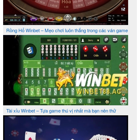
Rồng Hổ Winbet – Mẹo chơi luôn thắng trong các ván game
Tài xỉu Winbet – Tựa game thú vị nhất mà bạn nên thử