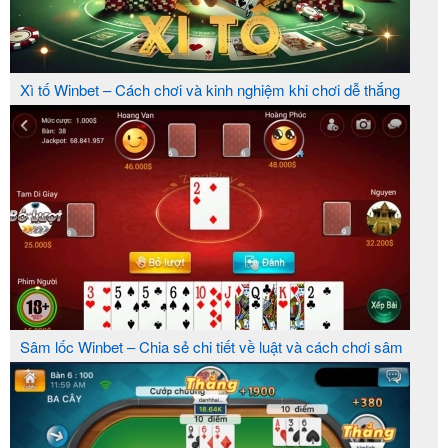
Xì tố Winbet – Cách chơi và kinh nghiệm khi chơi dễ thắng
Sâm lốc Winbet – Chia sẻ chi tiết về luật và cách chơi sâm