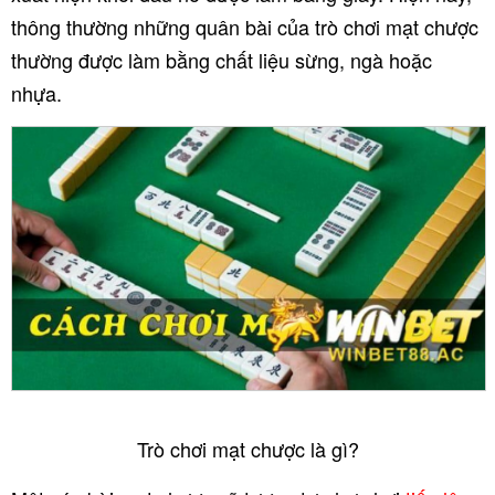
thông thường những quân bài của trò chơi mạt chược
thường được làm bằng chất liệu sừng, ngà hoặc
nhựa.
Trò chơi mạt chược là gì?