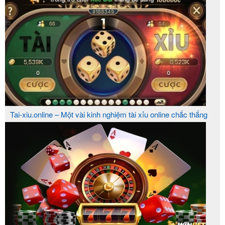
Tai-xiu.online – Một vài kinh nghiệm tài xỉu online chắc thắng