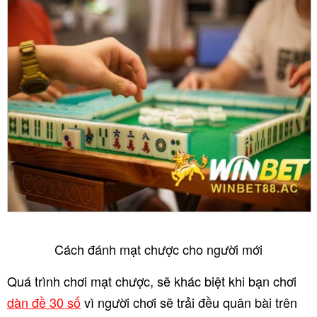
Cách đánh mạt chược cho người mới
Quá trình chơi mạt chược, sẽ khác biệt khi bạn chơi
dàn đề 30 số
vì người chơi sẽ trải đều quân bài trên