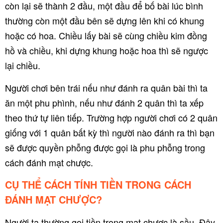
còn lại sẽ thành 2 đầu, một đầu để bố bài lúc bình
thường còn một đầu bên sẽ dựng lên khi có khung
hoặc có hoa. Chiều lấy bài sẽ cùng chiều kim đồng
hồ và chiều, khi dựng khung hoặc hoa thì sẽ ngược
lại chiều.
Người chơi bên trái nếu như đánh ra quân bài thì ta
ăn một phu phình, nếu như đánh 2 quân thì ta xếp
theo thứ tự liên tiếp. Trường hợp người chơi có 2 quân
giống với 1 quân bất kỳ thì người nào đánh ra thì bạn
sẽ được quyền phỗng được gọi là phu phỗng trong
cách đánh mạt chược.
CỤ THỂ CÁCH TÍNH TIỀN TRONG CÁCH
ĐÁNH MẠT CHƯỢC?
Người ta thường gọi tiền trong mạt chược là sầu. Đây