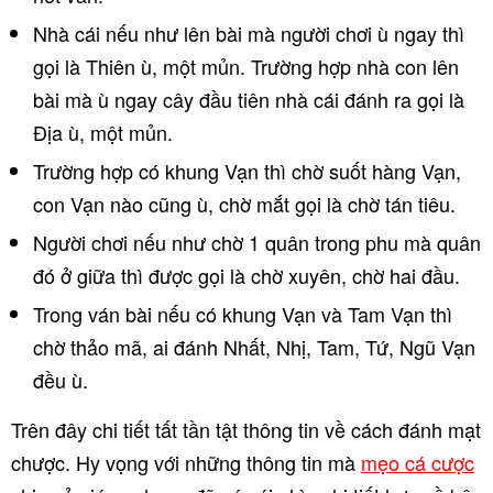
Nhà cái nếu như lên bài mà người chơi ù ngay thì
gọi là Thiên ù, một mủn. Trường hợp nhà con lên
bài mà ù ngay cây đầu tiên nhà cái đánh ra gọi là
Địa ù, một mủn.
Trường hợp có khung Vạn thì chờ suốt hàng Vạn,
con Vạn nào cũng ù, chờ mắt gọi là chờ tán tiêu.
Người chơi nếu như chờ 1 quân trong phu mà quân
đó ở giữa thì được gọi là chờ xuyên, chờ hai đầu.
Trong ván bài nếu có khung Vạn và Tam Vạn thì
chờ thảo mã, ai đánh Nhất, Nhị, Tam, Tứ, Ngũ Vạn
đều ù.
Trên đây chi tiết tất tần tật thông tin về cách đánh mạt
chược. Hy vọng với những thông tin mà
mẹo cá cược