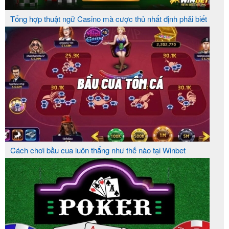
Tổng hợp thuật ngữ Casino mà cược thủ nhất định phải biết
Cách chơi bầu cua luôn thắng như thế nào tại Winbet